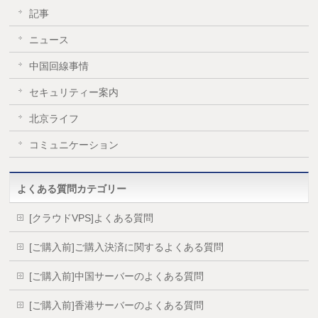
記事
ニュース
中国回線事情
セキュリティー案内
北京ライフ
コミュニケーション
よくある質問カテゴリー
[クラウドVPS]よくある質問
[ご購入前]ご購入決済に関するよくある質問
[ご購入前]中国サーバーのよくある質問
[ご購入前]香港サーバーのよくある質問