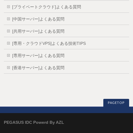
[プライベートクラウド]よくある質問
[中国サーバー]よくある質問
[共用サーバー]よくある質問
[専用・クラウドVPS]よくある技術TIPS
[専用サーバー]よくある質問
[香港サーバー]よくある質問
PAGETOP
PEGASUS IDC Powerd By AZL