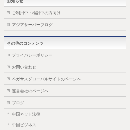
お知らせ
ご利用中・検討中の方向け
アジアサーバーブログ
その他のコンテンツ
プライバシーポリシー
お問い合わせ
ペガサスグローバルサイトのページへ
運営会社のページへ
ブログ
中国ネット法律
中国ビジネス