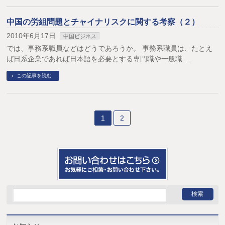
中国の労組問題とチャイナリスクに関する考察（２）
2010年6月17日
中国ビジネス
では、事務系職員などはどうであろうか。 事務系職員は、たとえ
ば日系企業であれば日本語を必要とする専門職や一般職 …
この記事を読む
1
2