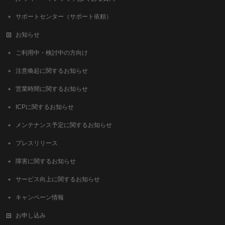
サポートセンター（サポート依頼）
お知らせ
ご利用中・検討中の方向け
注意喚起に関するお知らせ
営業時間に関するお知らせ
ICPに関するお知らせ
メンテナンス予定に関するお知らせ
プレスリリース
障害に関するお知らせ
サービス向上に関するお知らせ
キャンペーン情報
お申し込み