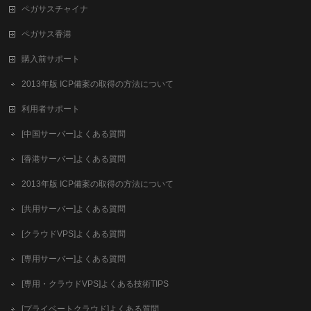
ペガサスチャイナ
ペガサス香港
購入前サポート
2013年版 ICP備案の取得の方法について
利用者サポート
[中国サーバー]よくある質問
[香港サーバー]よくある質問
2013年版 ICP備案の取得の方法について
[共用サーバー]よくある質問
[クラウドVPS]よくある質問
[専用サーバー]よくある質問
[専用・クラウドVPS]よくある技術TIPS
[プライベートクラウド]よくある質問