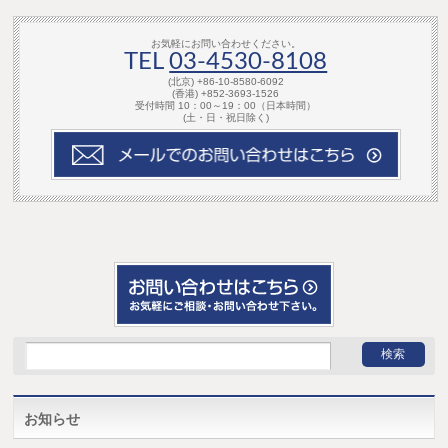
お気軽にお問い合わせください。
TEL
03-4530-8108
(北京) +86-10-8580-6092
(香港) +852-3693-1526
受付時間 10：00～19：00（日本時間）
(土・日・祝日除く)
お知らせ