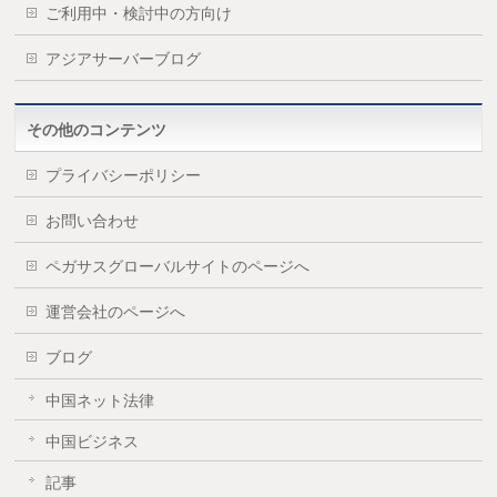
ご利用中・検討中の方向け
アジアサーバーブログ
その他のコンテンツ
プライバシーポリシー
お問い合わせ
ペガサスグローバルサイトのページへ
運営会社のページへ
ブログ
中国ネット法律
中国ビジネス
記事