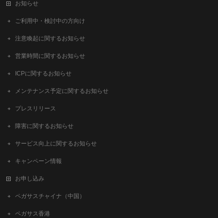
お知らせ
ご利用中・検討中の方向け
注意喚起に関するお知らせ
営業時間に関するお知らせ
ICPに関するお知らせ
メンテナンス予定に関するお知らせ
プレスリリース
障害に関するお知らせ
サービス向上に関するお知らせ
キャンペーン情報
お申し込み
ペガサスチャイナ（中国）
ペガサス香港