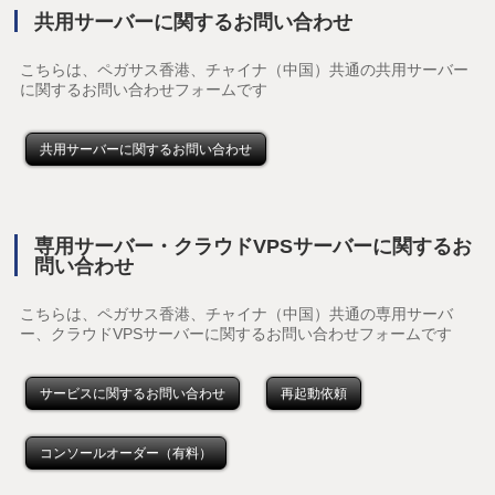
共用サーバーに関するお問い合わせ
こちらは、ペガサス香港、チャイナ（中国）共通の共用サーバー
に関するお問い合わせフォームです
共用サーバーに関するお問い合わせ
専用サーバー・クラウドVPSサーバーに関するお
問い合わせ
こちらは、ペガサス香港、チャイナ（中国）共通の専用サーバ
ー、クラウドVPSサーバーに関するお問い合わせフォームです
サービスに関するお問い合わせ
再起動依頼
コンソールオーダー（有料）