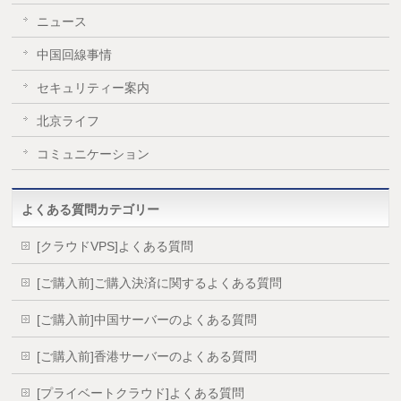
ニュース
中国回線事情
セキュリティー案内
北京ライフ
コミュニケーション
よくある質問カテゴリー
[クラウドVPS]よくある質問
[ご購入前]ご購入決済に関するよくある質問
[ご購入前]中国サーバーのよくある質問
[ご購入前]香港サーバーのよくある質問
[プライベートクラウド]よくある質問