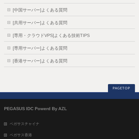
[中国サーバー]よくある質問
[共用サーバー]よくある質問
[専用・クラウドVPS]よくある技術TIPS
[専用サーバー]よくある質問
[香港サーバー]よくある質問
PAGETOP
PEGASUS IDC Powerd By AZL
ペガサスチャイナ
ペガサス香港