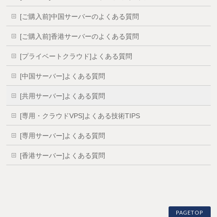
[ご購入前]中国サーバーのよくある質問
[ご購入前]香港サーバーのよくある質問
[プライベートクラウド]よくある質問
[中国サーバー]よくある質問
[共用サーバー]よくある質問
[専用・クラウドVPS]よくある技術TIPS
[専用サーバー]よくある質問
[香港サーバー]よくある質問
PAGETOP