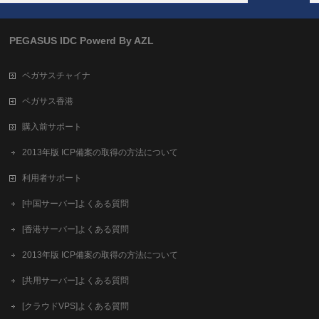
PEGASUS IDC Powerd By AZL
ペガサスチャイナ
ペガサス香港
購入前サポート
2013年版 ICP備案の取得の方法について
利用者サポート
[中国サーバー]よくある質問
[香港サーバー]よくある質問
2013年版 ICP備案の取得の方法について
[共用サーバー]よくある質問
[クラウドVPS]よくある質問