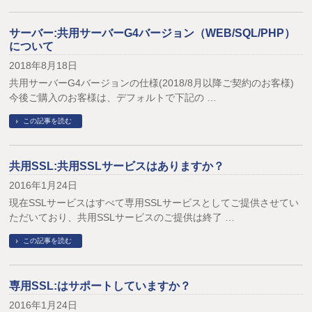
サーバー:共用サーバーG4バージョン（WEB/SQL/PHP）
について
2018年8月18日
共用サーバーG4バージョンの仕様(2018/8月以降ご契約のお客様)
今後ご購入のお客様は、デフォルトで下記の …
この記事を読む
共用SSL:共用SSLサービスはありますか？
2016年1月24日
現在SSLサービスはすべて専用SSLサービスとしてご提供させてい
ただいており、共用SSLサービスのご提供は終了 …
この記事を読む
専用SSL:はサポートしていますか？
2016年1月24日