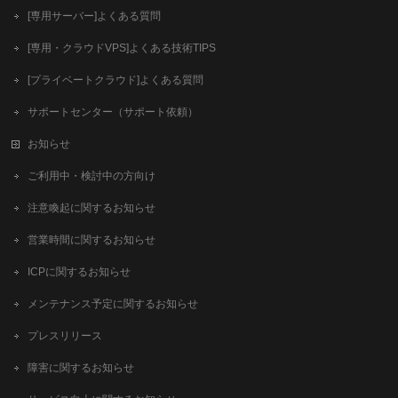
[専用サーバー]よくある質問
[専用・クラウドVPS]よくある技術TIPS
[プライベートクラウド]よくある質問
サポートセンター（サポート依頼）
お知らせ
ご利用中・検討中の方向け
注意喚起に関するお知らせ
営業時間に関するお知らせ
ICPに関するお知らせ
メンテナンス予定に関するお知らせ
プレスリリース
障害に関するお知らせ