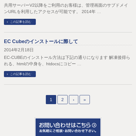
共用サーバーV2以降をご利用のお客様は、管理画面のサブドメイ
ンURLを利用したアクセスが可能です。 2014年 …
この記事を読む
EC Cubeのインストールに際して
2014年2月18日
EC-CUBEのインストール方法は下記の通りになります 解凍後得ら
れる、htmlの中身を、htdocsにコピー …
この記事を読む
1
2
›
»