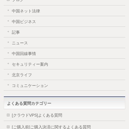
中国ネット法律
中国ビジネス
記事
ニュース
中国回線事情
セキュリティー案内
北京ライフ
コミュニケーション
よくある質問カテゴリー
[クラウドVPS]よくある質問
[ご購入前]ご購入決済に関するよくある質問