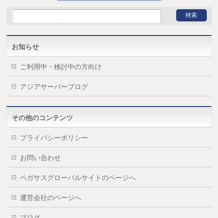
お知らせ
ご利用中・検討中の方向け
アジアサーバーブログ
その他のコンテンツ
プライバシーポリシー
お問い合わせ
ペガサスグローバルサイトのページへ
運営会社のページへ
ブログ