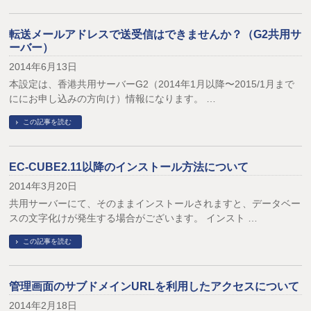
転送メールアドレスで送受信はできませんか？（G2共用サ
ーバー）
2014年6月13日
本設定は、香港共用サーバーG2（2014年1月以降〜2015/1月まで
ににお申し込みの方向け）情報になります。 …
この記事を読む
EC-CUBE2.11以降のインストール方法について
2014年3月20日
共用サーバーにて、そのままインストールされますと、データベー
スの文字化けが発生する場合がございます。 インスト …
この記事を読む
管理画面のサブドメインURLを利用したアクセスについて
2014年2月18日