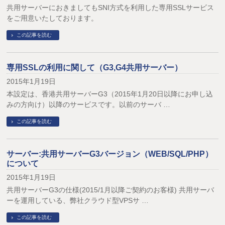
共用サーバーにおきましてもSNI方式を利用した専用SSLサービス
をご用意いたしております。
この記事を読む
専用SSLの利用に関して（G3,G4共用サーバー）
2015年1月19日
本設定は、香港共用サーバーG3（2015年1月20日以降にお申し込
みの方向け）以降のサービスです。以前のサーバ …
この記事を読む
サーバー:共用サーバーG3バージョン（WEB/SQL/PHP）
について
2015年1月19日
共用サーバーG3の仕様(2015/1月以降ご契約のお客様) 共用サーバ
ーを運用している、弊社クラウド型VPSサ …
この記事を読む