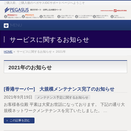
ご購入前、ご購入後のペガサスIDCサポートページへようこそ
MENU
サービスに関するお知らせ
HOME
»
サービスに関するお知らせ »
2021年
2021年のお知らせ
[香港サーバー] 大規模メンテナンス完了のお知らせ
2021年9月19日
メンテナンス予定に関するお知らせ
お客様各位殿 平素は大変お世話になっております。 下記の通り大
規模ネットワークメンテナンスを完了いたしました。 …
この記事を読む