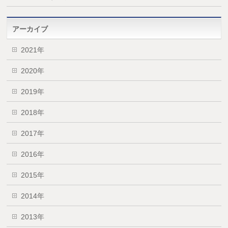
アーカイブ
2021年
2020年
2019年
2018年
2017年
2016年
2015年
2014年
2013年