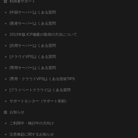
利用者サポート
[中国サーバー]よくある質問
[香港サーバー]よくある質問
2013年版 ICP備案の取得の方法について
[共用サーバー]よくある質問
[クラウドVPS]よくある質問
[専用サーバー]よくある質問
[専用・クラウドVPS]よくある技術TIPS
[プライベートクラウド]よくある質問
サポートセンター（サポート依頼）
お知らせ
ご利用中・検討中の方向け
注意喚起に関するお知らせ