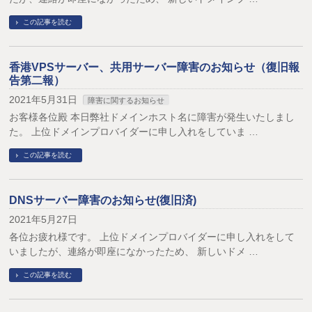
この記事を読む
香港VPSサーバー、共用サーバー障害のお知らせ（復旧報
告第二報）
2021年5月31日
障害に関するお知らせ
お客様各位殿 本日弊社ドメインホスト名に障害が発生いたしまし
た。 上位ドメインプロバイダーに申し入れをしていま …
この記事を読む
DNSサーバー障害のお知らせ(復旧済)
2021年5月27日
各位お疲れ様です。 上位ドメインプロバイダーに申し入れをして
いましたが、連絡が即座になかったため、 新しいドメ …
この記事を読む