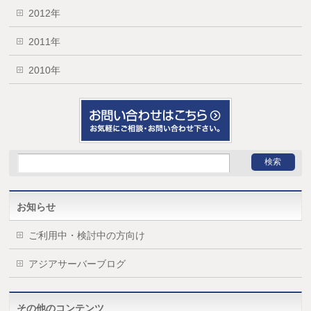
2012年
2011年
2010年
お知らせ
ご利用中・検討中の方向け
アジアサーバーブログ
その他のコンテンツ