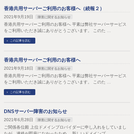
香港共用サーバーご利用のお客様へ（続報２）
2021年9月19日
障害に関するお知らせ
香港共用サーバーご利用のお客様へ 平素は弊社サーバーサービス
をご利用いただき誠にありがとうございます。 このた …
この記事を読む
香港共用サーバーご利用のお客様へ
2021年9月18日
障害に関するお知らせ
香港共用サーバーご利用のお客様へ 平素は弊社サーバーサービス
をご利用いただき誠にありがとうございます。 このた …
この記事を読む
DNSサーバー障害のお知らせ
2021年6月28日
障害に関するお知らせ
ご関係各位殿 上位ドメインプロバイダーに申し入れをしていまし
たが、連絡が即座になかったため、 新しいドメインプ …