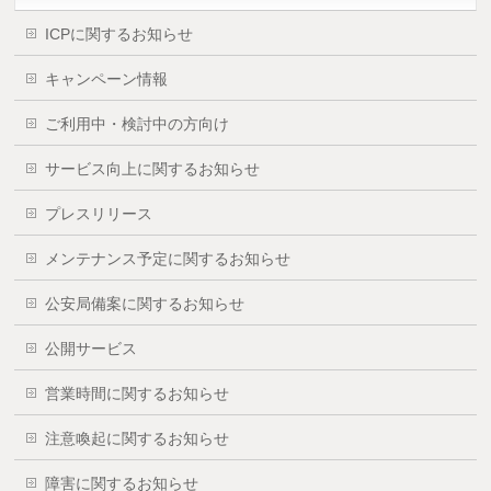
ICPに関するお知らせ
キャンペーン情報
ご利用中・検討中の方向け
サービス向上に関するお知らせ
プレスリリース
メンテナンス予定に関するお知らせ
公安局備案に関するお知らせ
公開サービス
営業時間に関するお知らせ
注意喚起に関するお知らせ
障害に関するお知らせ