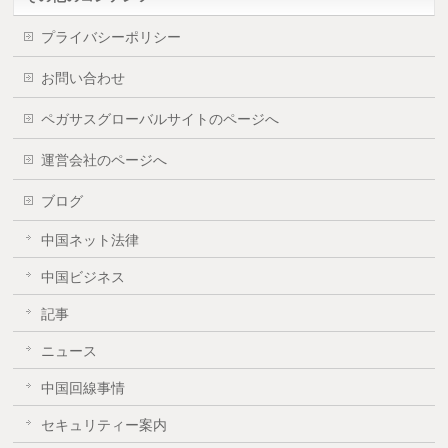
プライバシーポリシー
お問い合わせ
ペガサスグローバルサイトのページへ
運営会社のページへ
ブログ
中国ネット法律
中国ビジネス
記事
ニュース
中国回線事情
セキュリティー案内