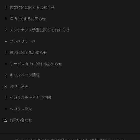
営業時間に関するお知らせ
ICPに関するお知らせ
メンテナンス予定に関するお知らせ
プレスリリース
障害に関するお知らせ
サービス向上に関するお知らせ
キャンペーン情報
お申し込み
ペガサスチャイナ（中国）
ペガサス香港
お問い合わせ