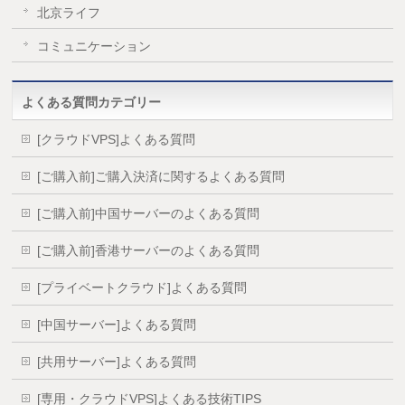
北京ライフ
コミュニケーション
よくある質問カテゴリー
[クラウドVPS]よくある質問
[ご購入前]ご購入決済に関するよくある質問
[ご購入前]中国サーバーのよくある質問
[ご購入前]香港サーバーのよくある質問
[プライベートクラウド]よくある質問
[中国サーバー]よくある質問
[共用サーバー]よくある質問
[専用・クラウドVPS]よくある技術TIPS