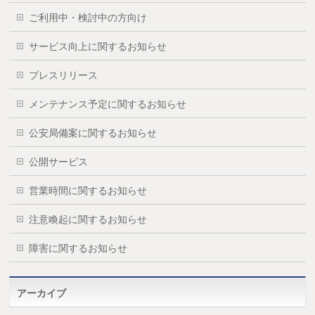
ご利用中・検討中の方向け
サービス向上に関するお知らせ
プレスリリース
メンテナンス予定に関するお知らせ
公安局備案に関するお知らせ
公開サービス
営業時間に関するお知らせ
注意喚起に関するお知らせ
障害に関するお知らせ
アーカイブ