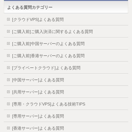
よくある質問カテゴリー
[クラウドVPS]よくある質問
[ご購入前]ご購入決済に関するよくある質問
[ご購入前]中国サーバーのよくある質問
[ご購入前]香港サーバーのよくある質問
[プライベートクラウド]よくある質問
[中国サーバー]よくある質問
[共用サーバー]よくある質問
[専用・クラウドVPS]よくある技術TIPS
[専用サーバー]よくある質問
[香港サーバー]よくある質問