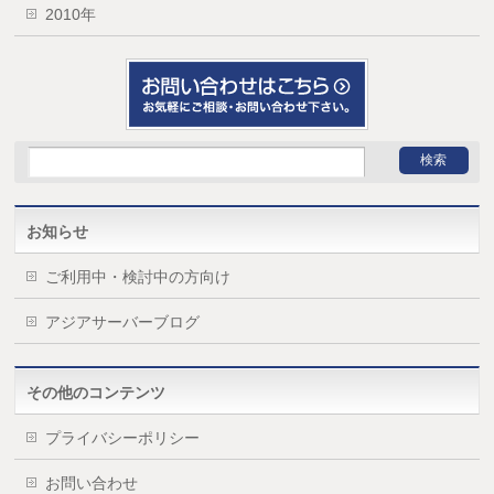
2010年
お知らせ
ご利用中・検討中の方向け
アジアサーバーブログ
その他のコンテンツ
プライバシーポリシー
お問い合わせ