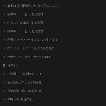
2013年版 ICP備案の取得の方法について
[共用サーバー]よくある質問
[クラウドVPS]よくある質問
[専用サーバー]よくある質問
[専用・クラウドVPS]よくある技術TIPS
[プライベートクラウド]よくある質問
サポートセンター（サポート依頼）
お知らせ
ご利用中・検討中の方向け
注意喚起に関するお知らせ
営業時間に関するお知らせ
ICPに関するお知らせ