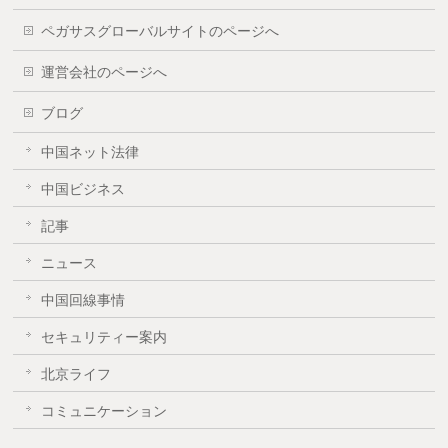
ペガサスグローバルサイトのページへ
運営会社のページへ
ブログ
中国ネット法律
中国ビジネス
記事
ニュース
中国回線事情
セキュリティー案内
北京ライフ
コミュニケーション