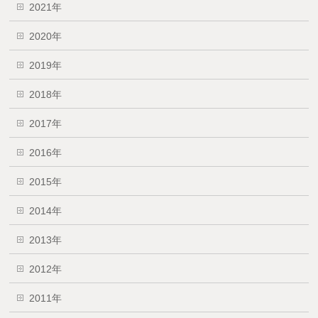
2021年
2020年
2019年
2018年
2017年
2016年
2015年
2014年
2013年
2012年
2011年