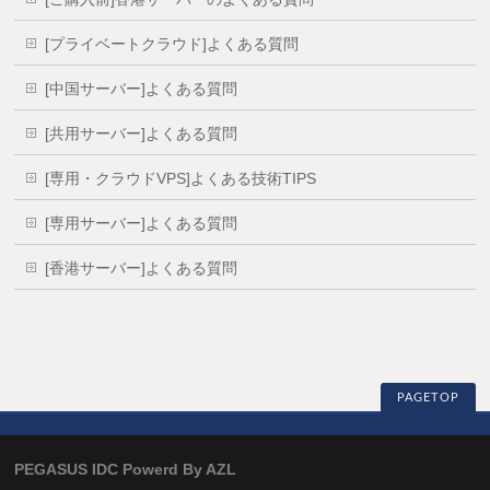
[プライベートクラウド]よくある質問
[中国サーバー]よくある質問
[共用サーバー]よくある質問
[専用・クラウドVPS]よくある技術TIPS
[専用サーバー]よくある質問
[香港サーバー]よくある質問
PAGETOP
PEGASUS IDC Powerd By AZL