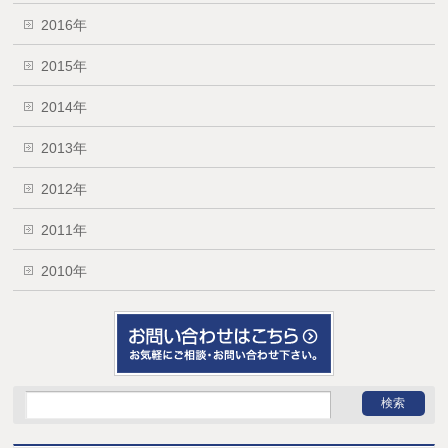
2016年
2015年
2014年
2013年
2012年
2011年
2010年