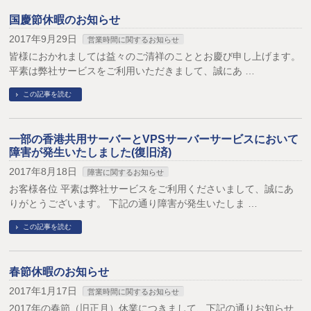
国慶節休暇のお知らせ
2017年9月29日
営業時間に関するお知らせ
皆様におかれましては益々のご清祥のこととお慶び申し上げます。
平素は弊社サービスをご利用いただきまして、誠にあ …
この記事を読む
一部の香港共用サーバーとVPSサーバーサービスにおいて
障害が発生いたしました(復旧済)
2017年8月18日
障害に関するお知らせ
お客様各位 平素は弊社サービスをご利用くださいまして、誠にあ
りがとうございます。 下記の通り障害が発生いたしま …
この記事を読む
春節休暇のお知らせ
2017年1月17日
営業時間に関するお知らせ
2017年の春節（旧正月）休業につきまして、下記の通りお知らせ