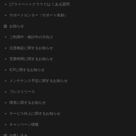
[プライベートクラウド]よくある質問
サポートセンター（サポート依頼）
お知らせ
ご利用中・検討中の方向け
注意喚起に関するお知らせ
営業時間に関するお知らせ
ICPに関するお知らせ
メンテナンス予定に関するお知らせ
プレスリリース
障害に関するお知らせ
サービス向上に関するお知らせ
キャンペーン情報
お申し込み