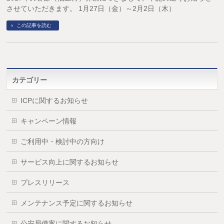
させていただきます。 1月27日（金）～2月2日（木）
この記事を読む
カテゴリー
ICPに関するお知らせ
キャンペーン情報
ご利用中・検討中の方向け
サービス向上に関するお知らせ
プレスリリース
メンテナンス予定に関するお知らせ
公安局備案に関するお知らせ