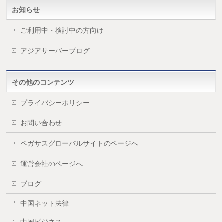
お知らせ
ご利用中・検討中の方向け
アジアサーバーブログ
その他のコンテンツ
プライバシーポリシー
お問い合わせ
ペガサスグローバルサイトのページへ
運営会社のページへ
ブログ
中国ネット法律
中国ビジネス