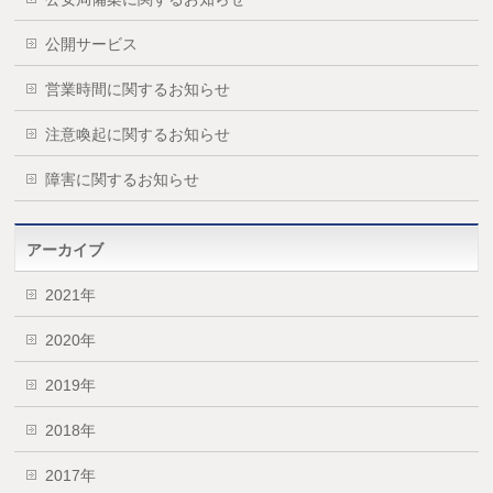
公開サービス
営業時間に関するお知らせ
注意喚起に関するお知らせ
障害に関するお知らせ
アーカイブ
2021年
2020年
2019年
2018年
2017年