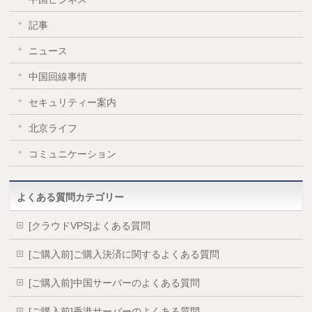
記事
ニュース
中国回線事情
セキュリティー案内
北京ライフ
コミュニケーション
よくある質問カテゴリー
[クラウドVPS]よくある質問
[ご購入前]ご購入決済に関するよくある質問
[ご購入前]中国サーバーのよくある質問
[ご購入前]香港サーバーのよくある質問