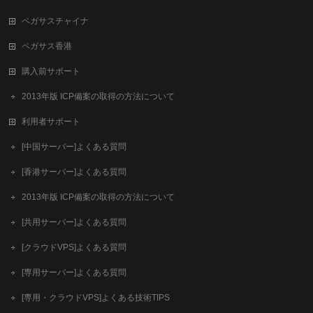
ペガサスチャイナ
ペガサス香港
購入前サポート
2013年版 ICP備案の取得の方法について
利用者サポート
[中国サーバー]よくある質問
[香港サーバー]よくある質問
2013年版 ICP備案の取得の方法について
[共用サーバー]よくある質問
[クラウドVPS]よくある質問
[専用サーバー]よくある質問
[専用・クラウドVPS]よくある技術TIPS