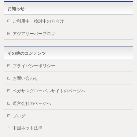
お知らせ
ご利用中・検討中の方向け
アジアサーバーブログ
その他のコンテンツ
プライバシーポリシー
お問い合わせ
ペガサスグローバルサイトのページへ
運営会社のページへ
ブログ
中国ネット法律