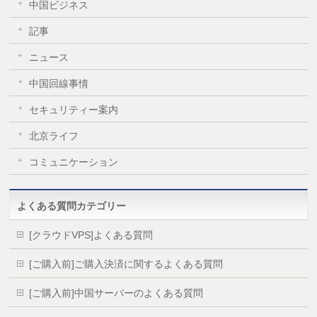
中国ビジネス
記事
ニュース
中国回線事情
セキュリティー案内
北京ライフ
コミュニケーション
よくある質問カテゴリー
[クラウドVPS]よくある質問
[ご購入前]ご購入決済に関するよくある質問
[ご購入前]中国サーバーのよくある質問