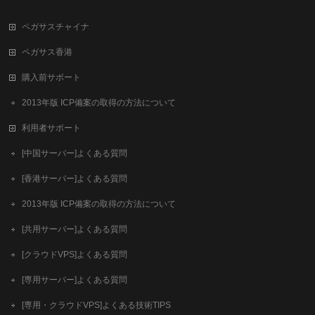
ペガサスチャイナ
ペガサス香港
購入前サポート
2013年版 ICP備案の取得の方法について
利用者サポート
[中国サーバー]よくある質問
[香港サーバー]よくある質問
2013年版 ICP備案の取得の方法について
[共用サーバー]よくある質問
[クラウドVPS]よくある質問
[専用サーバー]よくある質問
[専用・クラウドVPS]よくある技術TIPS