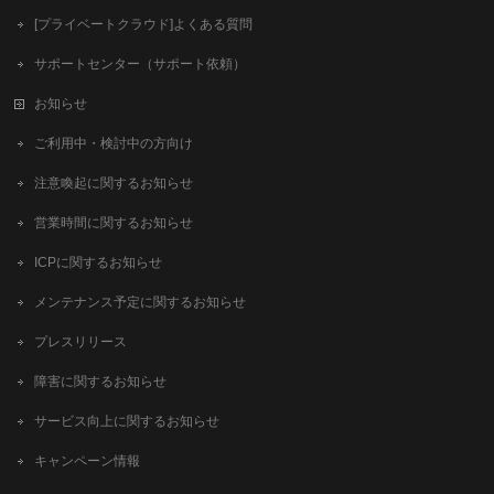
[プライベートクラウド]よくある質問
サポートセンター（サポート依頼）
お知らせ
ご利用中・検討中の方向け
注意喚起に関するお知らせ
営業時間に関するお知らせ
ICPに関するお知らせ
メンテナンス予定に関するお知らせ
プレスリリース
障害に関するお知らせ
サービス向上に関するお知らせ
キャンペーン情報