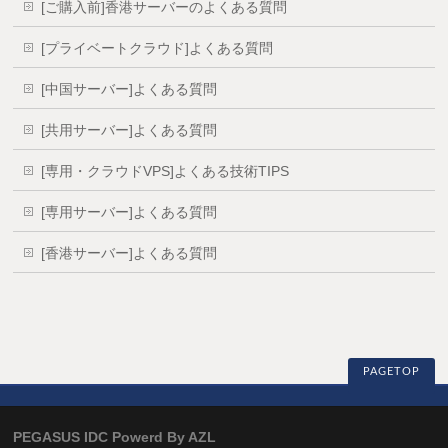
[ご購入前]香港サーバーのよくある質問
[プライベートクラウド]よくある質問
[中国サーバー]よくある質問
[共用サーバー]よくある質問
[専用・クラウドVPS]よくある技術TIPS
[専用サーバー]よくある質問
[香港サーバー]よくある質問
PAGETOP
PEGASUS IDC Powerd By AZL