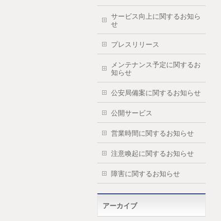
サービス向上に関するお知ら
せ
プレスリリース
メンテナンス予定に関するお
知らせ
公安局備案に関するお知らせ
公開サービス
営業時間に関するお知らせ
注意喚起に関するお知らせ
障害に関するお知らせ
アーカイブ