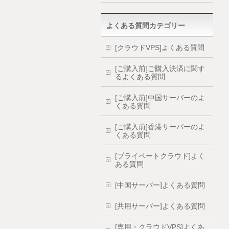
よくある質問カテゴリー
[クラウドVPS]よくある質問
[ご購入前]ご購入決済に関す
るよくある質問
[ご購入前]中国サーバーのよ
くある質問
[ご購入前]香港サーバーのよ
くある質問
[プライベートクラウド]よく
ある質問
[中国サーバー]よくある質問
[共用サーバー]よくある質問
[専用・クラウドVPS]よくあ