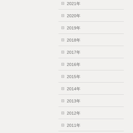
2021年
2020年
2019年
2018年
2017年
2016年
2015年
2014年
2013年
2012年
2011年