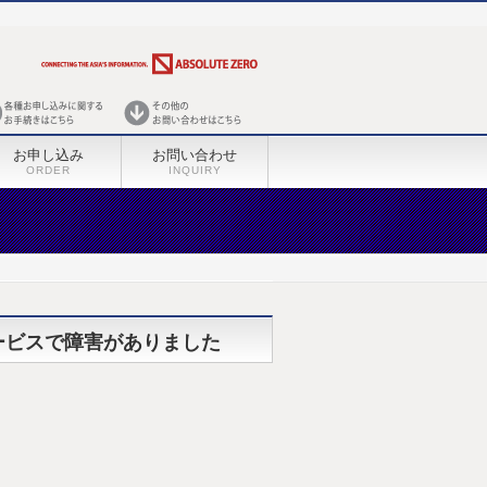
お申し込み
お問い合わせ
ORDER
INQUIRY
ービスで障害がありました