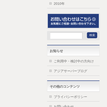
2010年
お知らせ
ご利用中・検討中の方向け
アジアサーバーブログ
その他のコンテンツ
プライバシーポリシー
お問い合わせ