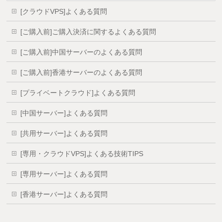
[クラウドVPS]よくある質問
[ご購入前]ご購入決済に関するよくある質問
[ご購入前]中国サーバーのよくある質問
[ご購入前]香港サーバーのよくある質問
[プライベートクラウド]よくある質問
[中国サーバー]よくある質問
[共用サーバー]よくある質問
[専用・クラウドVPS]よくある技術TIPS
[専用サーバー]よくある質問
[香港サーバー]よくある質問