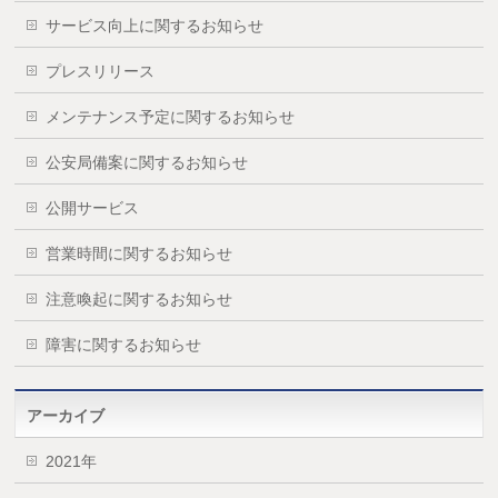
サービス向上に関するお知らせ
プレスリリース
メンテナンス予定に関するお知らせ
公安局備案に関するお知らせ
公開サービス
営業時間に関するお知らせ
注意喚起に関するお知らせ
障害に関するお知らせ
アーカイブ
2021年