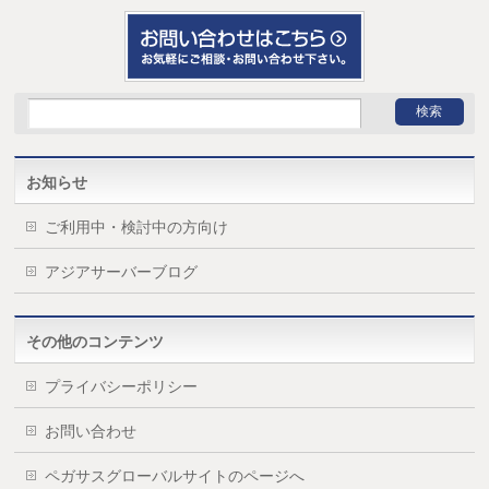
お知らせ
ご利用中・検討中の方向け
アジアサーバーブログ
その他のコンテンツ
プライバシーポリシー
お問い合わせ
ペガサスグローバルサイトのページへ