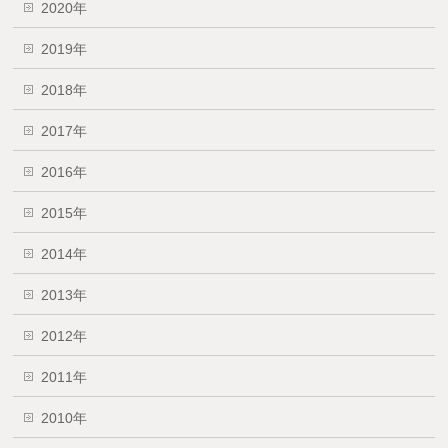
2020年
2019年
2018年
2017年
2016年
2015年
2014年
2013年
2012年
2011年
2010年