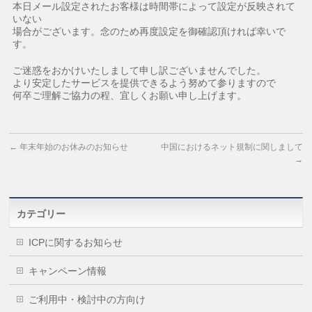
本日メール設定されたお客様は時間帯によって設定が反映されて
いない
場合がございます。念のため再度設定を御確認頂ければ幸いで
す。
ご迷惑をおかけいたしまして申し訳ございませんでした。
より安定したサービスを提供できるよう努めて参りますので
何卒ご理解ご協力の程、宜しくお願い申し上げます。
←
年末年始のお休みのお知らせ
中国におけるネット規制に関しまして
→
カテゴリー
ICPに関するお知らせ
キャンペーン情報
ご利用中・検討中の方向け