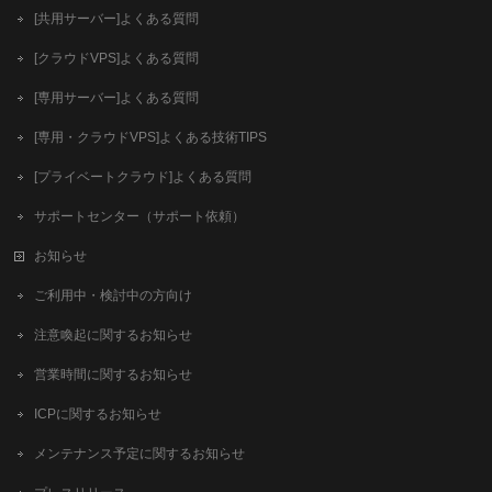
[共用サーバー]よくある質問
[クラウドVPS]よくある質問
[専用サーバー]よくある質問
[専用・クラウドVPS]よくある技術TIPS
[プライベートクラウド]よくある質問
サポートセンター（サポート依頼）
お知らせ
ご利用中・検討中の方向け
注意喚起に関するお知らせ
営業時間に関するお知らせ
ICPに関するお知らせ
メンテナンス予定に関するお知らせ