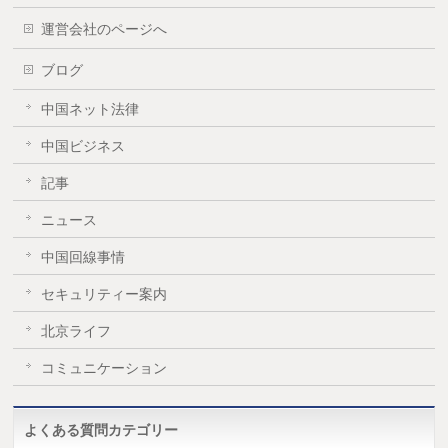
運営会社のページへ
ブログ
中国ネット法律
中国ビジネス
記事
ニュース
中国回線事情
セキュリティー案内
北京ライフ
コミュニケーション
よくある質問カテゴリー