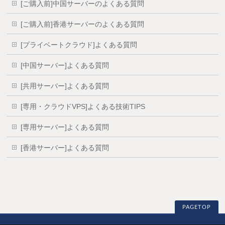
[ご購入前]中国サーバーのよくある質問
[ご購入前]香港サーバーのよくある質問
[プライベートクラウド]よくある質問
[中国サーバー]よくある質問
[共用サーバー]よくある質問
[専用・クラウドVPS]よくある技術TIPS
[専用サーバー]よくある質問
[香港サーバー]よくある質問
PAGETOP