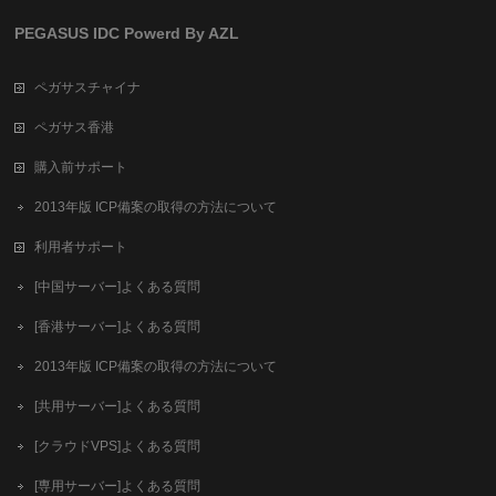
PEGASUS IDC Powerd By AZL
ペガサスチャイナ
ペガサス香港
購入前サポート
2013年版 ICP備案の取得の方法について
利用者サポート
[中国サーバー]よくある質問
[香港サーバー]よくある質問
2013年版 ICP備案の取得の方法について
[共用サーバー]よくある質問
[クラウドVPS]よくある質問
[専用サーバー]よくある質問