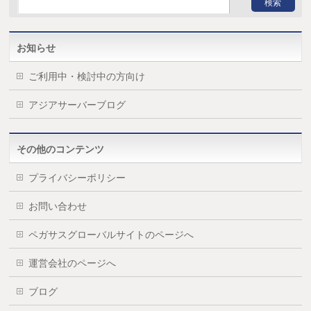
お知らせ
ご利用中・検討中の方向け
アジアサーバーブログ
その他のコンテンツ
プライバシーポリシー
お問い合わせ
ペガサスグローバルサイトのページへ
運営会社のページへ
ブログ