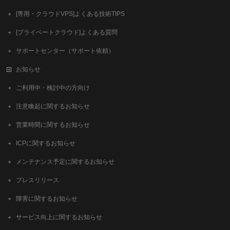
[専用・クラウドVPS]よくある技術TIPS
[プライベートクラウド]よくある質問
サポートセンター（サポート依頼）
お知らせ
ご利用中・検討中の方向け
注意喚起に関するお知らせ
営業時間に関するお知らせ
ICPに関するお知らせ
メンテナンス予定に関するお知らせ
プレスリリース
障害に関するお知らせ
サービス向上に関するお知らせ