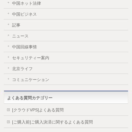
中国ネット法律
中国ビジネス
記事
ニュース
中国回線事情
セキュリティー案内
北京ライフ
コミュニケーション
よくある質問カテゴリー
[クラウドVPS]よくある質問
[ご購入前]ご購入決済に関するよくある質問