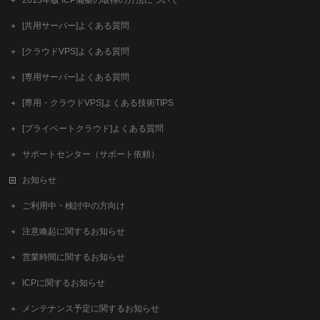
[共用サーバー]よくある質問
[クラウドVPS]よくある質問
[専用サーバー]よくある質問
[専用・クラウドVPS]よくある技術TIPS
[プライベートクラウド]よくある質問
サポートセンター（サポート依頼）
お知らせ
ご利用中・検討中の方向け
注意喚起に関するお知らせ
営業時間に関するお知らせ
ICPに関するお知らせ
メンテナンス予定に関するお知らせ