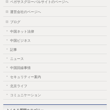
ペガサスグローバルサイトのページへ
運営会社のページへ
ブログ
中国ネット法律
中国ビジネス
記事
ニュース
中国回線事情
セキュリティー案内
北京ライフ
コミュニケーション