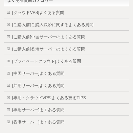
よくある質問カテゴリー
[クラウドVPS]よくある質問
[ご購入前]ご購入決済に関するよくある質問
[ご購入前]中国サーバーのよくある質問
[ご購入前]香港サーバーのよくある質問
[プライベートクラウド]よくある質問
[中国サーバー]よくある質問
[共用サーバー]よくある質問
[専用・クラウドVPS]よくある技術TIPS
[専用サーバー]よくある質問
[香港サーバー]よくある質問