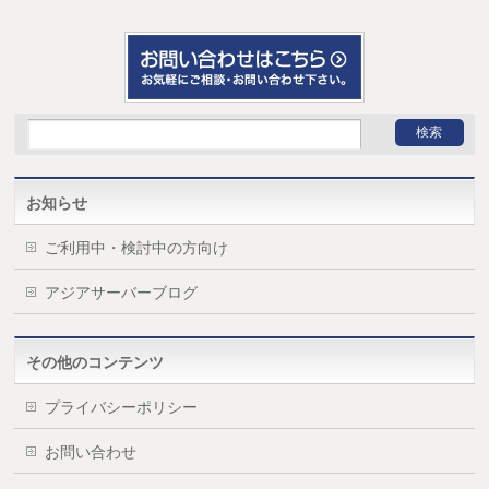
お知らせ
ご利用中・検討中の方向け
アジアサーバーブログ
その他のコンテンツ
プライバシーポリシー
お問い合わせ