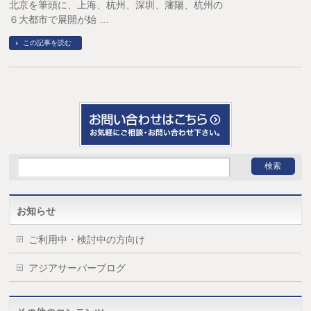
北京を筆頭に、上海、杭州、深圳、瀋陽、杭州の
６大都市で展開が始 …
この記事を読む
お知らせ
ご利用中・検討中の方向け
アジアサーバーブログ