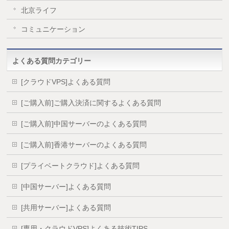
北京ライフ
コミュニケーション
よくある質問カテゴリー
[クラウドVPS]よくある質問
[ご購入前]ご購入決済に関するよくある質問
[ご購入前]中国サーバーのよくある質問
[ご購入前]香港サーバーのよくある質問
[プライベートクラウド]よくある質問
[中国サーバー]よくある質問
[共用サーバー]よくある質問
[専用・クラウドVPS]よくある技術TIPS