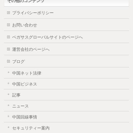
その他のコンテンツ
プライバシーポリシー
お問い合わせ
ペガサスグローバルサイトのページへ
運営会社のページへ
ブログ
中国ネット法律
中国ビジネス
記事
ニュース
中国回線事情
セキュリティー案内