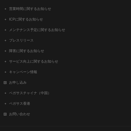
営業時間に関するお知らせ
ICPに関するお知らせ
メンテナンス予定に関するお知らせ
プレスリリース
障害に関するお知らせ
サービス向上に関するお知らせ
キャンペーン情報
お申し込み
ペガサスチャイナ（中国）
ペガサス香港
お問い合わせ