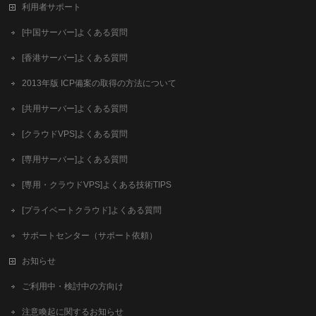
利用者サポート
[中国サーバー]よくある質問
[香港サーバー]よくある質問
2013年版 ICP備案の取得の方法について
[共用サーバー]よくある質問
[クラウドVPS]よくある質問
[専用サーバー]よくある質問
[専用・クラウドVPS]よくある技術TIPS
[プライベートクラウド]よくある質問
サポートセンター（サポート依頼）
お知らせ
ご利用中・検討中の方向け
注意喚起に関するお知らせ