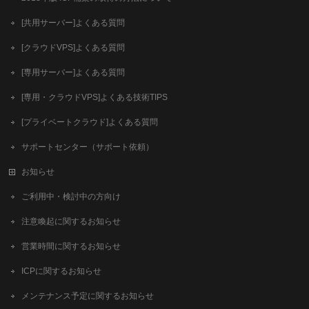
[共用サーバー]よくある質問
[クラウドVPS]よくある質問
[専用サーバー]よくある質問
[専用・クラウドVPS]よくある技術TIPS
[プライベートクラウド]よくある質問
サポートセンター（サポート依頼）
お知らせ
ご利用中・検討中の方向け
注意喚起に関するお知らせ
営業時間に関するお知らせ
ICPに関するお知らせ
メンテナンス予定に関するお知らせ