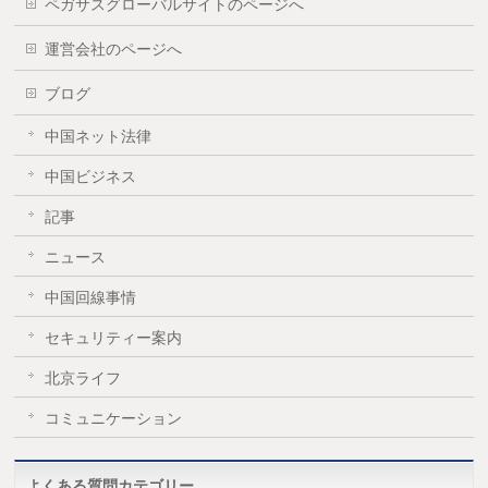
ペガサスグローバルサイトのページへ
運営会社のページへ
ブログ
中国ネット法律
中国ビジネス
記事
ニュース
中国回線事情
セキュリティー案内
北京ライフ
コミュニケーション
よくある質問カテゴリー