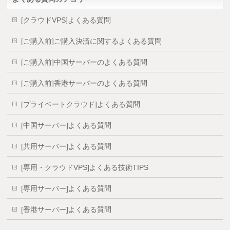
[クラウドVPS]よくある質問
[ご購入前]ご購入決済に関するよくある質問
[ご購入前]中国サーバーのよくある質問
[ご購入前]香港サーバーのよくある質問
[プライベートクラウド]よくある質問
[中国サーバー]よくある質問
[共用サーバー]よくある質問
[専用・クラウドVPS]よくある技術TIPS
[専用サーバー]よくある質問
[香港サーバー]よくある質問