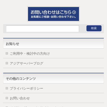
お知らせ
ご利用中・検討中の方向け
アジアサーバーブログ
その他のコンテンツ
プライバシーポリシー
お問い合わせ