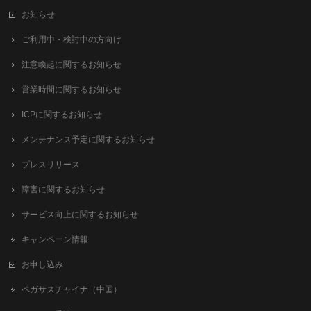
お知らせ
ご利用中・検討中の方向け
注意喚起に関するお知らせ
営業時間に関するお知らせ
ICPに関するお知らせ
メンテナンス予定に関するお知らせ
プレスリリース
障害に関するお知らせ
サービス向上に関するお知らせ
キャンペーン情報
お申し込み
ペガサスチャイナ（中国）