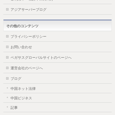
アジアサーバーブログ
その他のコンテンツ
プライバシーポリシー
お問い合わせ
ペガサスグローバルサイトのページへ
運営会社のページへ
ブログ
中国ネット法律
中国ビジネス
記事