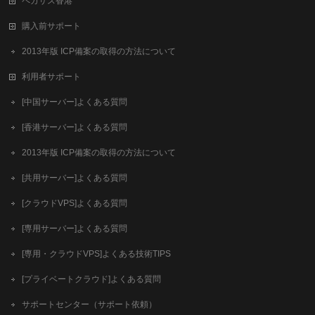
ペガサス香港
購入前サポート
2013年版 ICP備案の取得の方法について
利用者サポート
[中国サーバー]よくある質問
[香港サーバー]よくある質問
2013年版 ICP備案の取得の方法について
[共用サーバー]よくある質問
[クラウドVPS]よくある質問
[専用サーバー]よくある質問
[専用・クラウドVPS]よくある技術TIPS
[プライベートクラウド]よくある質問
サポートセンター（サポート依頼）