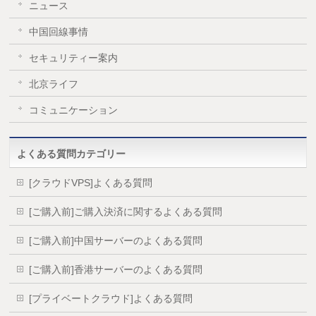
ニュース
中国回線事情
セキュリティー案内
北京ライフ
コミュニケーション
よくある質問カテゴリー
[クラウドVPS]よくある質問
[ご購入前]ご購入決済に関するよくある質問
[ご購入前]中国サーバーのよくある質問
[ご購入前]香港サーバーのよくある質問
[プライベートクラウド]よくある質問