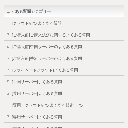
よくある質問カテゴリー
[クラウドVPS]よくある質問
[ご購入前]ご購入決済に関するよくある質問
[ご購入前]中国サーバーのよくある質問
[ご購入前]香港サーバーのよくある質問
[プライベートクラウド]よくある質問
[中国サーバー]よくある質問
[共用サーバー]よくある質問
[専用・クラウドVPS]よくある技術TIPS
[専用サーバー]よくある質問