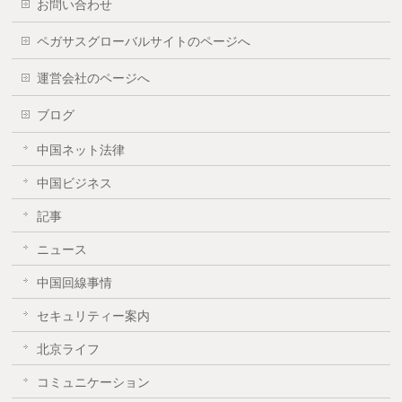
お問い合わせ
ペガサスグローバルサイトのページへ
運営会社のページへ
ブログ
中国ネット法律
中国ビジネス
記事
ニュース
中国回線事情
セキュリティー案内
北京ライフ
コミュニケーション