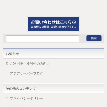
お知らせ
ご利用中・検討中の方向け
アジアサーバーブログ
その他のコンテンツ
プライバシーポリシー