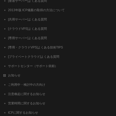
[香港サーバー]よくある質問
2013年版 ICP備案の取得の方法について
[共用サーバー]よくある質問
[クラウドVPS]よくある質問
[専用サーバー]よくある質問
[専用・クラウドVPS]よくある技術TIPS
[プライベートクラウド]よくある質問
サポートセンター（サポート依頼）
お知らせ
ご利用中・検討中の方向け
注意喚起に関するお知らせ
営業時間に関するお知らせ
ICPに関するお知らせ