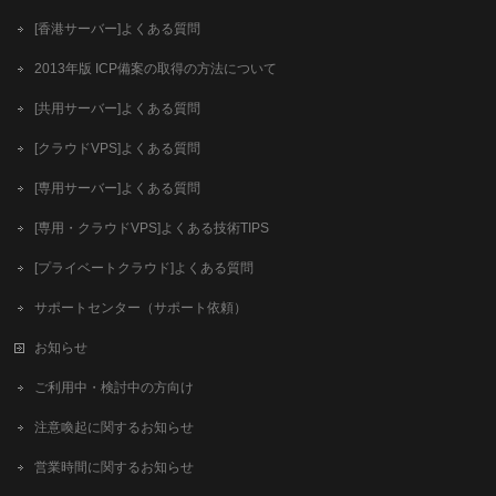
[香港サーバー]よくある質問
2013年版 ICP備案の取得の方法について
[共用サーバー]よくある質問
[クラウドVPS]よくある質問
[専用サーバー]よくある質問
[専用・クラウドVPS]よくある技術TIPS
[プライベートクラウド]よくある質問
サポートセンター（サポート依頼）
お知らせ
ご利用中・検討中の方向け
注意喚起に関するお知らせ
営業時間に関するお知らせ