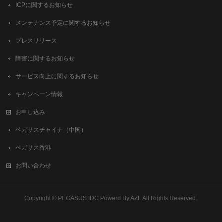
ICPに関するお知らせ
メンテナンス予定に関するお知らせ
プレスリリース
障害に関するお知らせ
サービス向上に関するお知らせ
キャンペーン情報
お申し込み
ペガサスチャイナ（中国）
ペガサス香港
お問い合わせ
Copyright ©
PEGASUS IDC Powerd By AZL
All Rights Reserved.