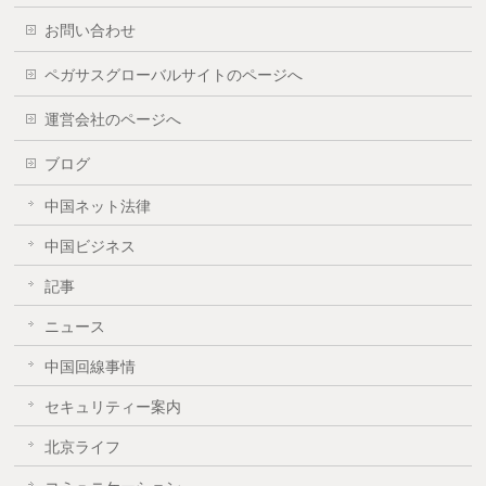
お問い合わせ
ペガサスグローバルサイトのページへ
運営会社のページへ
ブログ
中国ネット法律
中国ビジネス
記事
ニュース
中国回線事情
セキュリティー案内
北京ライフ