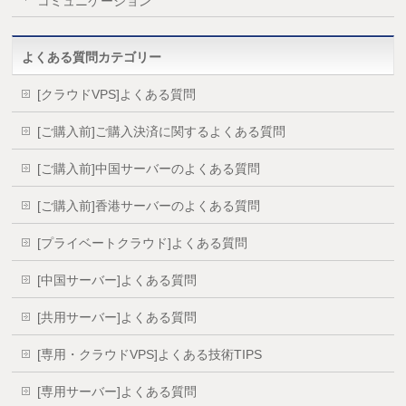
コミュニケーション
よくある質問カテゴリー
[クラウドVPS]よくある質問
[ご購入前]ご購入決済に関するよくある質問
[ご購入前]中国サーバーのよくある質問
[ご購入前]香港サーバーのよくある質問
[プライベートクラウド]よくある質問
[中国サーバー]よくある質問
[共用サーバー]よくある質問
[専用・クラウドVPS]よくある技術TIPS
[専用サーバー]よくある質問