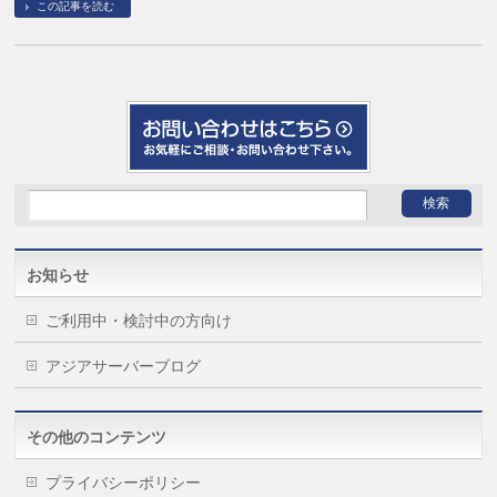
この記事を読む
お知らせ
ご利用中・検討中の方向け
アジアサーバーブログ
その他のコンテンツ
プライバシーポリシー