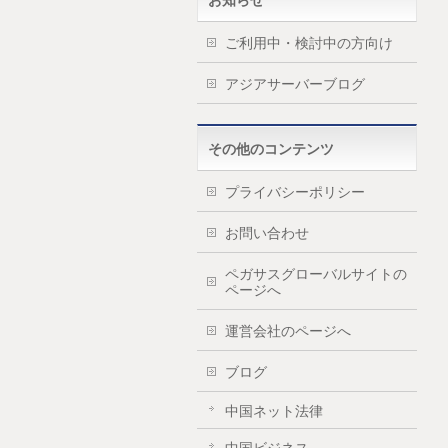
お知らせ
ご利用中・検討中の方向け
アジアサーバーブログ
その他のコンテンツ
プライバシーポリシー
お問い合わせ
ペガサスグローバルサイトの
ページへ
運営会社のページへ
ブログ
中国ネット法律