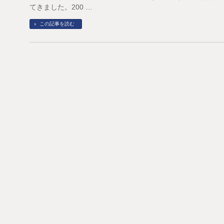
てきました。200 …
この記事を読む