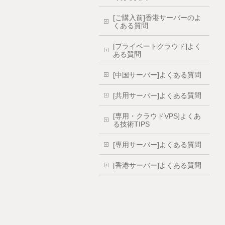
[ご購入前]香港サーバーのよ
くある質問
[プライベートクラウド]よく
ある質問
[中国サーバー]よくある質問
[共用サーバー]よくある質問
[専用・クラウドVPS]よくあ
る技術TIPS
[専用サーバー]よくある質問
[香港サーバー]よくある質問