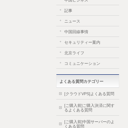
中国ビジネス
記事
ニュース
中国回線事情
セキュリティー案内
北京ライフ
コミュニケーション
よくある質問カテゴリー
[クラウドVPS]よくある質問
[ご購入前]ご購入決済に関す
るよくある質問
[ご購入前]中国サーバーのよ
くある質問