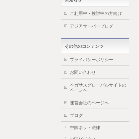
お知らせ
ご利用中・検討中の方向け
アジアサーバーブログ
その他のコンテンツ
プライバシーポリシー
お問い合わせ
ペガサスグローバルサイトの
ページへ
運営会社のページへ
ブログ
中国ネット法律