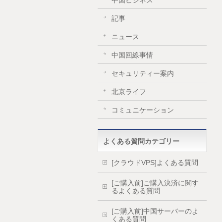
中国ビジネス
記事
ニュース
中国回線事情
セキュリティー案内
北京ライフ
コミュニケーション
よくある質問カテゴリー
[クラウドVPS]よくある質問
[ご購入前]ご購入決済に関す
るよくある質問
[ご購入前]中国サーバーのよ
くある質問