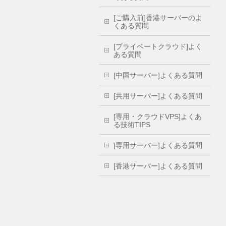
[ご購入前]香港サーバーのよ
くある質問
[プライベートクラウド]よく
ある質問
[中国サーバー]よくある質問
[共用サーバー]よくある質問
[専用・クラウドVPS]よくあ
る技術TIPS
[専用サーバー]よくある質問
[香港サーバー]よくある質問