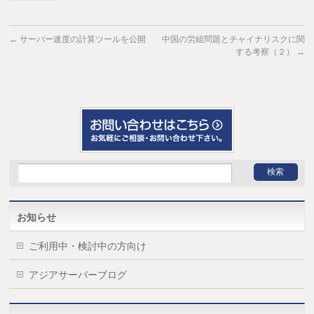
←
サーバー速度の計算ツールを公開
中国の労組問題とチャイナリスクに関
する考察（２）
→
お知らせ
ご利用中・検討中の方向け
アジアサーバーブログ