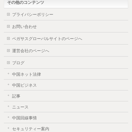
その他のコンテンツ
プライバシーポリシー
お問い合わせ
ペガサスグローバルサイトのページへ
運営会社のページへ
ブログ
中国ネット法律
中国ビジネス
記事
ニュース
中国回線事情
セキュリティー案内