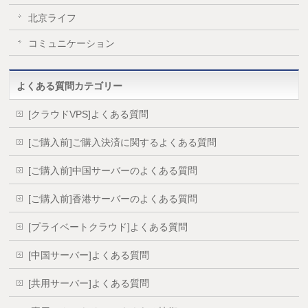
北京ライフ
コミュニケーション
よくある質問カテゴリー
[クラウドVPS]よくある質問
[ご購入前]ご購入決済に関するよくある質問
[ご購入前]中国サーバーのよくある質問
[ご購入前]香港サーバーのよくある質問
[プライベートクラウド]よくある質問
[中国サーバー]よくある質問
[共用サーバー]よくある質問