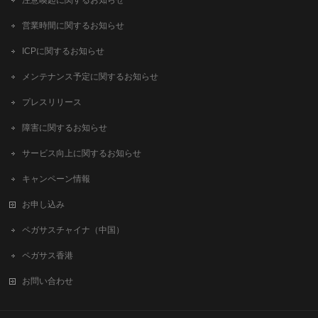
営業時間に関するお知らせ
ICPに関するお知らせ
メンテナンス予定に関するお知らせ
プレスリリース
障害に関するお知らせ
サービス向上に関するお知らせ
キャンペーン情報
お申し込み
ペガサスチャイナ（中国）
ペガサス香港
お問い合わせ