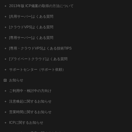
2013年版 ICP備案の取得の方法について
[共用サーバー]よくある質問
[クラウドVPS]よくある質問
[専用サーバー]よくある質問
[専用・クラウドVPS]よくある技術TIPS
[プライベートクラウド]よくある質問
サポートセンター（サポート依頼）
お知らせ
ご利用中・検討中の方向け
注意喚起に関するお知らせ
営業時間に関するお知らせ
ICPに関するお知らせ