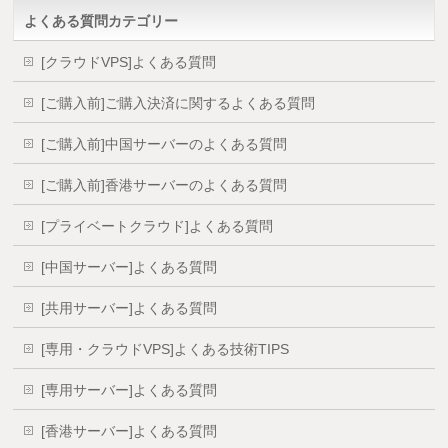
よくある質問カテゴリー
[クラウドVPS]よくある質問
[ご購入前]ご購入決済に関するよくある質問
[ご購入前]中国サーバーのよくある質問
[ご購入前]香港サーバーのよくある質問
[プライベートクラウド]よくある質問
[中国サーバー]よくある質問
[共用サーバー]よくある質問
[専用・クラウドVPS]よくある技術TIPS
[専用サーバー]よくある質問
[香港サーバー]よくある質問