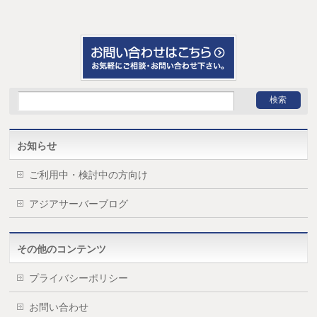
お知らせ
ご利用中・検討中の方向け
アジアサーバーブログ
その他のコンテンツ
プライバシーポリシー
お問い合わせ