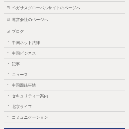
ペガサスグローバルサイトのページへ
運営会社のページへ
ブログ
中国ネット法律
中国ビジネス
記事
ニュース
中国回線事情
セキュリティー案内
北京ライフ
コミュニケーション