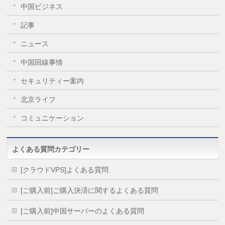
中国ビジネス
記事
ニュース
中国回線事情
セキュリティー案内
北京ライフ
コミュニケーション
よくある質問カテゴリー
[クラウドVPS]よくある質問
[ご購入前]ご購入決済に関するよくある質問
[ご購入前]中国サーバーのよくある質問