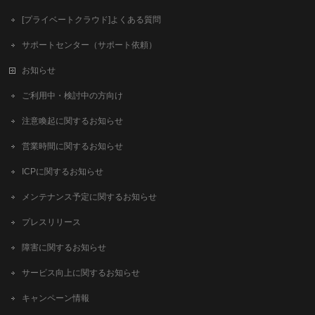
[プライベートクラウド]よくある質問
サポートセンター（サポート依頼）
お知らせ
ご利用中・検討中の方向け
注意喚起に関するお知らせ
営業時間に関するお知らせ
ICPに関するお知らせ
メンテナンス予定に関するお知らせ
プレスリリース
障害に関するお知らせ
サービス向上に関するお知らせ
キャンペーン情報