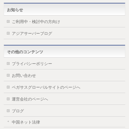
お知らせ
ご利用中・検討中の方向け
アジアサーバーブログ
その他のコンテンツ
プライバシーポリシー
お問い合わせ
ペガサスグローバルサイトのページへ
運営会社のページへ
ブログ
中国ネット法律