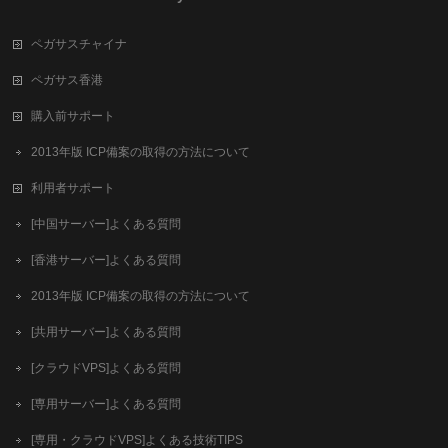
ペガサスチャイナ
ペガサス香港
購入前サポート
2013年版 ICP備案の取得の方法について
利用者サポート
[中国サーバー]よくある質問
[香港サーバー]よくある質問
2013年版 ICP備案の取得の方法について
[共用サーバー]よくある質問
[クラウドVPS]よくある質問
[専用サーバー]よくある質問
[専用・クラウドVPS]よくある技術TIPS