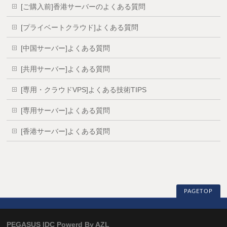
[ご購入前]香港サーバーのよくある質問
[プライベートクラウド]よくある質問
[中国サーバー]よくある質問
[共用サーバー]よくある質問
[専用・クラウドVPS]よくある技術TIPS
[専用サーバー]よくある質問
[香港サーバー]よくある質問
PAGETOP
PEGASUS IDC Powerd By AZL