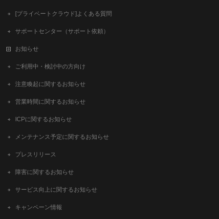
[プライベートクラウド]よくある質問
サポートセンター（サポート依頼）
お知らせ
ご利用中・検討中の方向け
注意喚起に関するお知らせ
営業時間に関するお知らせ
ICPに関するお知らせ
メンテナンス予定に関するお知らせ
プレスリリース
障害に関するお知らせ
サービス向上に関するお知らせ
キャンペーン情報