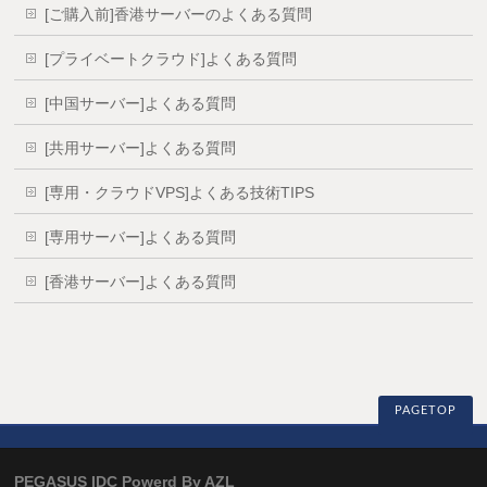
[ご購入前]香港サーバーのよくある質問
[プライベートクラウド]よくある質問
[中国サーバー]よくある質問
[共用サーバー]よくある質問
[専用・クラウドVPS]よくある技術TIPS
[専用サーバー]よくある質問
[香港サーバー]よくある質問
PAGETOP
PEGASUS IDC Powerd By AZL