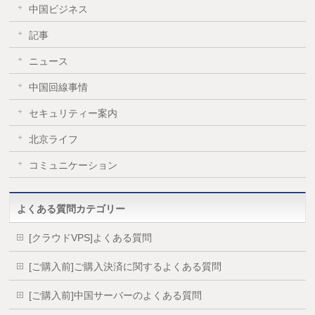
中国ビジネス
記事
ニュース
中国回線事情
セキュリティー案内
北京ライフ
コミュニケーション
よくある質問カテゴリー
[クラウドVPS]よくある質問
[ご購入前]ご購入決済に関するよくある質問
[ご購入前]中国サーバーのよくある質問