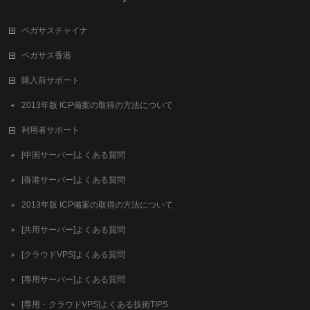
ペガサスチャイナ
ペガサス香港
購入前サポート
2013年版 ICP備案の取得の方法について
利用者サポート
[中国サーバー]よくある質問
[香港サーバー]よくある質問
2013年版 ICP備案の取得の方法について
[共用サーバー]よくある質問
[クラウドVPS]よくある質問
[専用サーバー]よくある質問
[専用・クラウドVPS]よくある技術TIPS