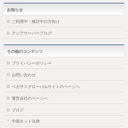
お知らせ
ご利用中・検討中の方向け
アジアサーバーブログ
その他のコンテンツ
プライバシーポリシー
お問い合わせ
ペガサスグローバルサイトのページへ
運営会社のページへ
ブログ
中国ネット法律