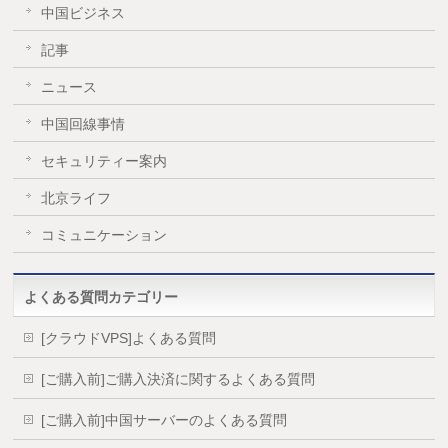
中国ビジネス
記事
ニュース
中国回線事情
セキュリティー案内
北京ライフ
コミュニケーション
よくある質問カテゴリー
[クラウドVPS]よくある質問
[ご購入前]ご購入決済に関するよくある質問
[ご購入前]中国サーバーのよくある質問