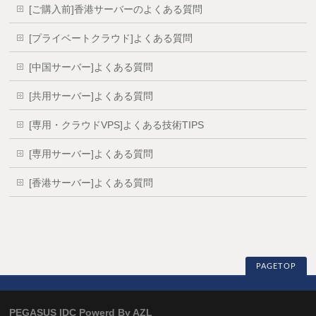
[ご購入前]香港サーバーのよくある質問
[プライベートクラウド]よくある質問
[中国サーバー]よくある質問
[共用サーバー]よくある質問
[専用・クラウドVPS]よくある技術TIPS
[専用サーバー]よくある質問
[香港サーバー]よくある質問
PAGETOP
PEGASUS IDC Powerd By AZL