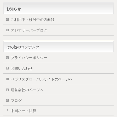
お知らせ
ご利用中・検討中の方向け
アジアサーバーブログ
その他のコンテンツ
プライバシーポリシー
お問い合わせ
ペガサスグローバルサイトのページへ
運営会社のページへ
ブログ
中国ネット法律