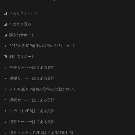
ペガサスチャイナ
ペガサス香港
購入前サポート
2013年版 ICP備案の取得の方法について
利用者サポート
[中国サーバー]よくある質問
[香港サーバー]よくある質問
2013年版 ICP備案の取得の方法について
[共用サーバー]よくある質問
[クラウドVPS]よくある質問
[専用サーバー]よくある質問
[専用・クラウドVPS]よくある技術TIPS