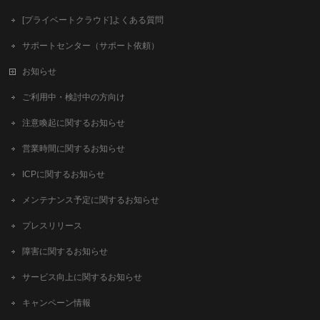
[プライベートクラウド]よくある質問
サポートセンター（サポート依頼）
お知らせ
ご利用中・検討中の方向け
注意喚起に関するお知らせ
営業時間に関するお知らせ
ICPに関するお知らせ
メンテナンス予定に関するお知らせ
プレスリリース
障害に関するお知らせ
サービス向上に関するお知らせ
キャンペーン情報