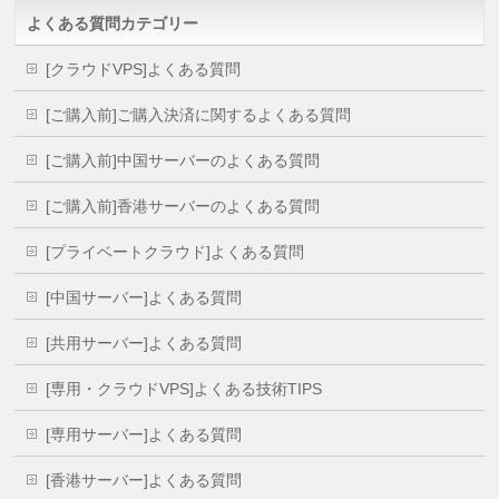
よくある質問カテゴリー
[クラウドVPS]よくある質問
[ご購入前]ご購入決済に関するよくある質問
[ご購入前]中国サーバーのよくある質問
[ご購入前]香港サーバーのよくある質問
[プライベートクラウド]よくある質問
[中国サーバー]よくある質問
[共用サーバー]よくある質問
[専用・クラウドVPS]よくある技術TIPS
[専用サーバー]よくある質問
[香港サーバー]よくある質問