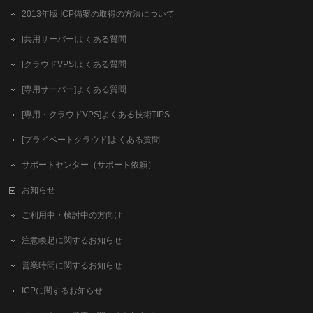
2013年版 ICP備案の取得の方法について
[共用サーバー]よくある質問
[クラウドVPS]よくある質問
[専用サーバー]よくある質問
[専用・クラウドVPS]よくある技術TIPS
[プライベートクラウド]よくある質問
サポートセンター（サポート依頼）
お知らせ
ご利用中・検討中の方向け
注意喚起に関するお知らせ
営業時間に関するお知らせ
ICPに関するお知らせ