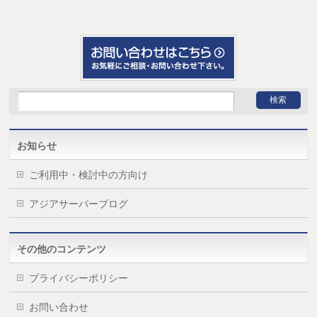
お知らせ
ご利用中・検討中の方向け
アジアサーバーブログ
その他のコンテンツ
プライバシーポリシー
お問い合わせ