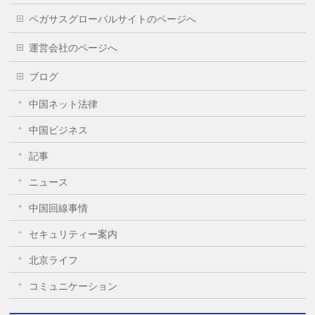
ペガサスグローバルサイトのページへ
運営会社のページへ
ブログ
中国ネット法律
中国ビジネス
記事
ニュース
中国回線事情
セキュリティー案内
北京ライフ
コミュニケーション