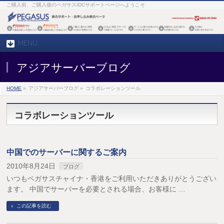
ご購入前、ご購入後のペガサスIDCサポートページへようこそ
MENU
アジアサーバーブログ
HOME
»
アジアサーバーブログ »
コラボレーションツール
コラボレーションツール
中国でのサーバーに関するご案内
2010年8月24日
ブログ
いつもペガサスチャイナ・香港をご利用いただきありがとうござい
ます。 中国でサーバーを必要とされる場合、お客様に …
この記事を読む