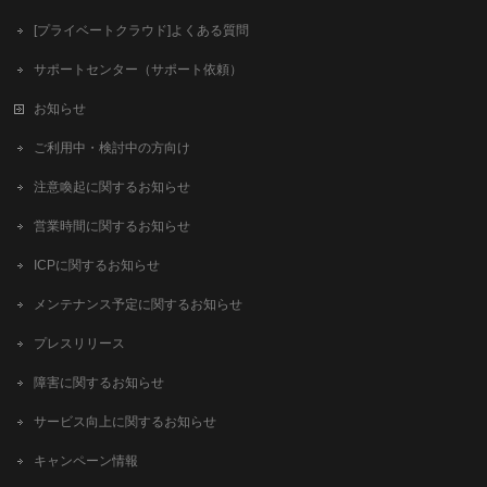
[プライベートクラウド]よくある質問
サポートセンター（サポート依頼）
お知らせ
ご利用中・検討中の方向け
注意喚起に関するお知らせ
営業時間に関するお知らせ
ICPに関するお知らせ
メンテナンス予定に関するお知らせ
プレスリリース
障害に関するお知らせ
サービス向上に関するお知らせ
キャンペーン情報