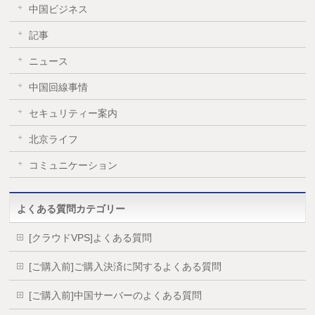
中国ビジネス
記事
ニュース
中国回線事情
セキュリティー案内
北京ライフ
コミュニケーション
よくある質問カテゴリー
[クラウドVPS]よくある質問
[ご購入前]ご購入決済に関するよくある質問
[ご購入前]中国サーバーのよくある質問