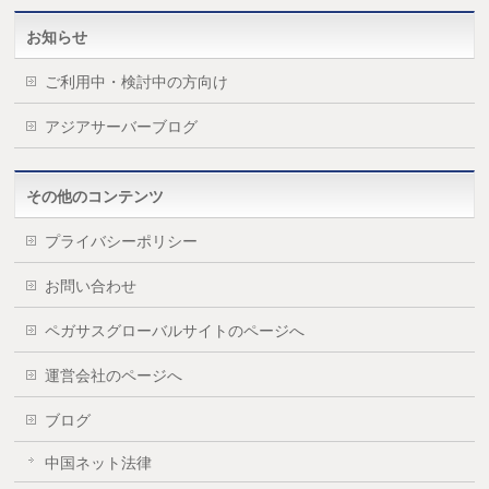
お知らせ
ご利用中・検討中の方向け
アジアサーバーブログ
その他のコンテンツ
プライバシーポリシー
お問い合わせ
ペガサスグローバルサイトのページへ
運営会社のページへ
ブログ
中国ネット法律