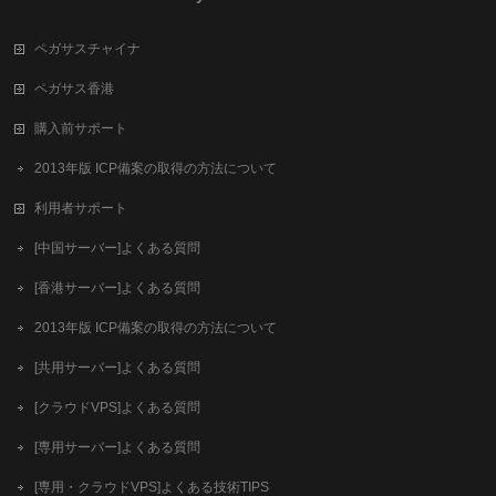
ペガサスチャイナ
ペガサス香港
購入前サポート
2013年版 ICP備案の取得の方法について
利用者サポート
[中国サーバー]よくある質問
[香港サーバー]よくある質問
2013年版 ICP備案の取得の方法について
[共用サーバー]よくある質問
[クラウドVPS]よくある質問
[専用サーバー]よくある質問
[専用・クラウドVPS]よくある技術TIPS