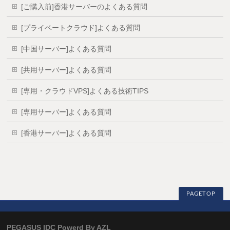
[ご購入前]香港サーバーのよくある質問
[プライベートクラウド]よくある質問
[中国サーバー]よくある質問
[共用サーバー]よくある質問
[専用・クラウドVPS]よくある技術TIPS
[専用サーバー]よくある質問
[香港サーバー]よくある質問
PAGETOP
PEGASUS IDC Powerd By AZL