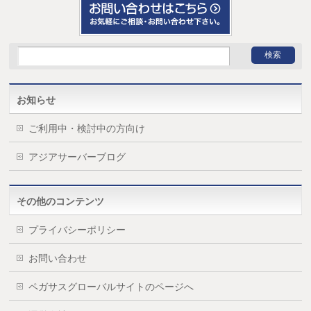
お知らせ
ご利用中・検討中の方向け
アジアサーバーブログ
その他のコンテンツ
プライバシーポリシー
お問い合わせ
ペガサスグローバルサイトのページへ