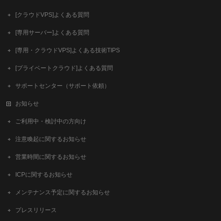
[クラウドVPS]よくある質問
[専用サーバー]よくある質問
[専用・クラウドVPS]よくある技術TIPS
[プライベートクラウド]よくある質問
サポートセンター（サポート依頼）
お知らせ
ご利用中・検討中の方向け
注意喚起に関するお知らせ
営業時間に関するお知らせ
ICPに関するお知らせ
メンテナンス予定に関するお知らせ
プレスリリース