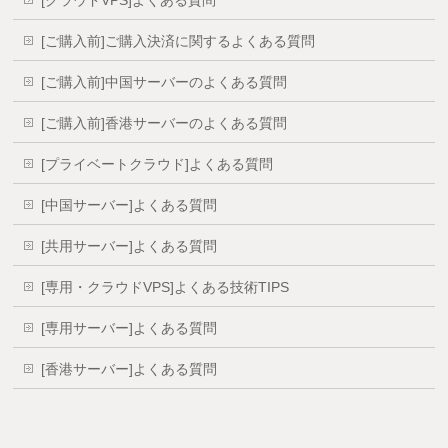
[ご購入前]ご購入決済に関するよくある質問
[ご購入前]中国サーバーのよくある質問
[ご購入前]香港サーバーのよくある質問
[プライベートクラウド]よくある質問
[中国サーバー]よくある質問
[共用サーバー]よくある質問
[専用・クラウドVPS]よくある技術TIPS
[専用サーバー]よくある質問
[香港サーバー]よくある質問