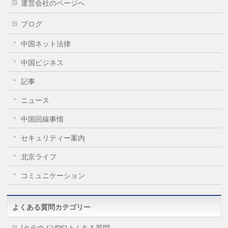
運営会社のページへ
ブログ
中国ネット法律
中国ビジネス
記事
ニュース
中国回線事情
セキュリティー案内
北京ライフ
コミュニケーション
よくある質問カテゴリー
[クラウドVPS]よくある質問