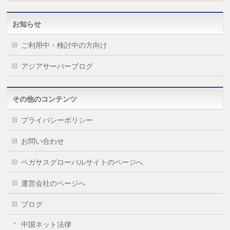
お知らせ
ご利用中・検討中の方向け
アジアサーバーブログ
その他のコンテンツ
プライバシーポリシー
お問い合わせ
ペガサスグローバルサイトのページへ
運営会社のページへ
ブログ
中国ネット法律