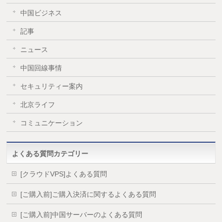
中国ビジネス
記事
ニュース
中国回線事情
セキュリティー案内
北京ライフ
コミュニケーション
よくある質問カテゴリー
[クラウドVPS]よくある質問
[ご購入前]ご購入決済に関するよくある質問
[ご購入前]中国サーバーのよくある質問