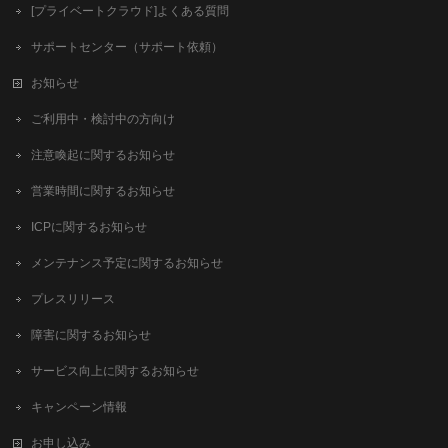
[プライベートクラウド]よくある質問
サポートセンター（サポート依頼）
お知らせ
ご利用中・検討中の方向け
注意喚起に関するお知らせ
営業時間に関するお知らせ
ICPに関するお知らせ
メンテナンス予定に関するお知らせ
プレスリリース
障害に関するお知らせ
サービス向上に関するお知らせ
キャンペーン情報
お申し込み