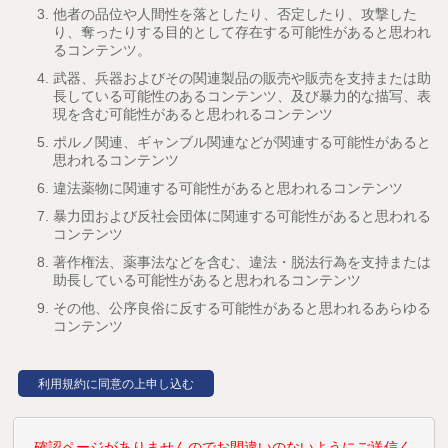
他者の品位や人間性を落としたり、否定したり、攻撃した
り、奪ったりする目的として存在する可能性があると思われ
るコンテンツ。
武器、兵器およびその関連製品の販売や販売を支持または助
長している可能性のあるコンテンツ、及び暴力的な描写、表
現を含む可能性があると思われるコンテンツ
ポルノ関連、ギャンブル関連などが関連する可能性があると
思われるコンテンツ
違法薬物に関連する可能性があると思われるコンテンツ
暴力団および反社会団体に関連する可能性があると思われる
コンテンツ
著作権法、薬事法などを含む、違法・脱法行為を支持または
助長している可能性があると思われるコンテンツ
その他、公序良俗に反する可能性があると思われるあらゆる
コンテンツ
確認ページがありませんのでお間違いのないようにご送信く