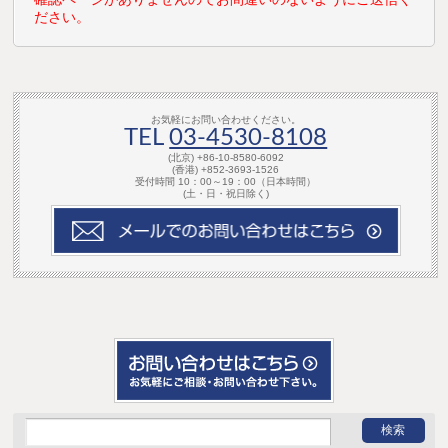
ださい。
お気軽にお問い合わせください。
TEL
03-4530-8108
(北京) +86-10-8580-6092
(香港) +852-3693-1526
受付時間 10：00～19：00（日本時間）
(土・日・祝日除く)