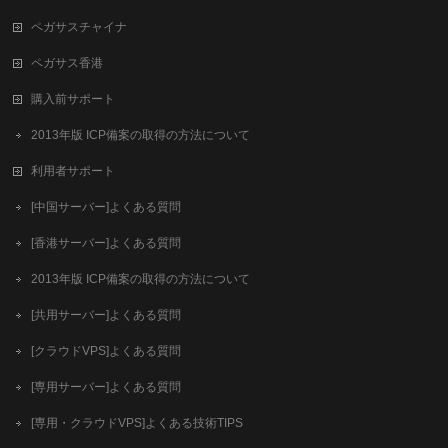
ペガサスチャイナ
ペガサス香港
購入前サポート
2013年版 ICP備案の取得の方法について
利用者サポート
[中国サーバー]よくある質問
[香港サーバー]よくある質問
2013年版 ICP備案の取得の方法について
[共用サーバー]よくある質問
[クラウドVPS]よくある質問
[専用サーバー]よくある質問
[専用・クラウドVPS]よくある技術TIPS