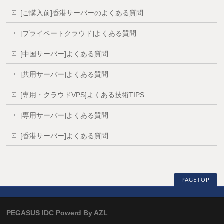
[ご購入前]香港サーバーのよくある質問
[プライベートクラウド]よくある質問
[中国サーバー]よくある質問
[共用サーバー]よくある質問
[専用・クラウドVPS]よくある技術TIPS
[専用サーバー]よくある質問
[香港サーバー]よくある質問
PAGETOP
PEGASUS IDC Powerd By AZL