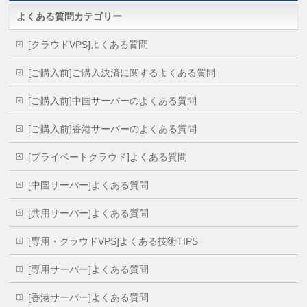
よくある質問カテゴリー
[クラウドVPS]よくある質問
[ご購入前]ご購入決済に関するよくある質問
[ご購入前]中国サーバーのよくある質問
[ご購入前]香港サーバーのよくある質問
[プライベートクラウド]よくある質問
[中国サーバー]よくある質問
[共用サーバー]よくある質問
[専用・クラウドVPS]よくある技術TIPS
[専用サーバー]よくある質問
[香港サーバー]よくある質問