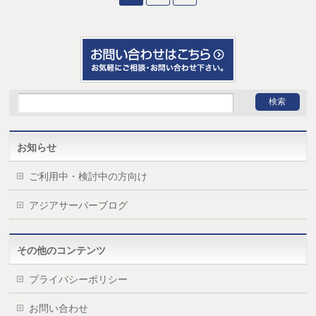
お知らせ
ご利用中・検討中の方向け
アジアサーバーブログ
その他のコンテンツ
プライバシーポリシー
お問い合わせ