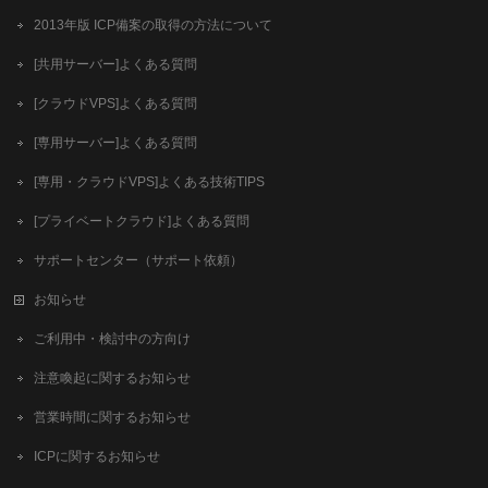
2013年版 ICP備案の取得の方法について
[共用サーバー]よくある質問
[クラウドVPS]よくある質問
[専用サーバー]よくある質問
[専用・クラウドVPS]よくある技術TIPS
[プライベートクラウド]よくある質問
サポートセンター（サポート依頼）
お知らせ
ご利用中・検討中の方向け
注意喚起に関するお知らせ
営業時間に関するお知らせ
ICPに関するお知らせ