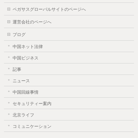
ペガサスグローバルサイトのページへ
運営会社のページへ
ブログ
中国ネット法律
中国ビジネス
記事
ニュース
中国回線事情
セキュリティー案内
北京ライフ
コミュニケーション