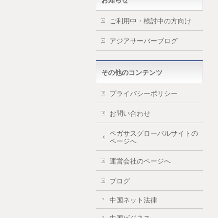
お知らせ
ご利用中・検討中の方向け
アジアサーバーブログ
その他のコンテンツ
プライバシーポリシー
お問い合わせ
ペガサスグローバルサイトの
ページへ
運営会社のページへ
ブログ
中国ネット法律