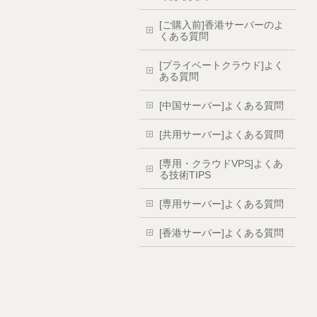
[ご購入前]香港サーバーのよ
くある質問
[プライベートクラウド]よく
ある質問
[中国サーバー]よくある質問
[共用サーバー]よくある質問
[専用・クラウドVPS]よくあ
る技術TIPS
[専用サーバー]よくある質問
[香港サーバー]よくある質問