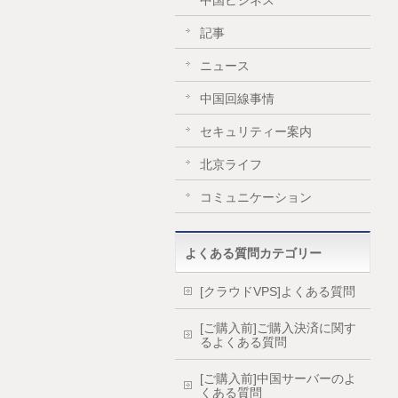
中国ビジネス
記事
ニュース
中国回線事情
セキュリティー案内
北京ライフ
コミュニケーション
よくある質問カテゴリー
[クラウドVPS]よくある質問
[ご購入前]ご購入決済に関す
るよくある質問
[ご購入前]中国サーバーのよ
くある質問